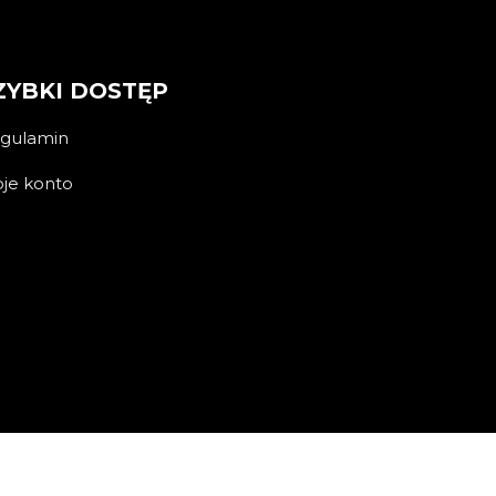
ZYBKI DOSTĘP
gulamin
je konto