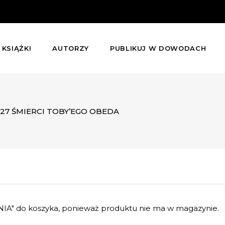
KSIĄŻKI
AUTORZY
PUBLIKUJ W DOWODACH
27 ŚMIERCI TOBY’EGO OBEDA
IA" do koszyka, ponieważ produktu nie ma w magazynie.