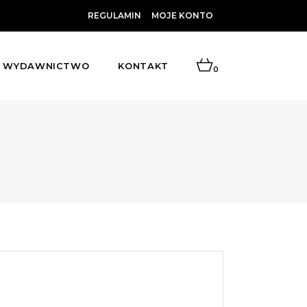
REGULAMIN
MOJE KONTO
WYDAWNICTWO
KONTAKT
0