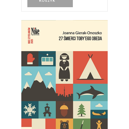
KOSZYK