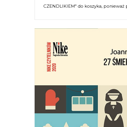
CZENDLIKIEM" do koszyka, ponieważ 