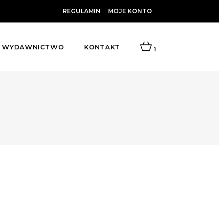
REGULAMIN
MOJE KONTO
WYDAWNICTWO
KONTAKT
1