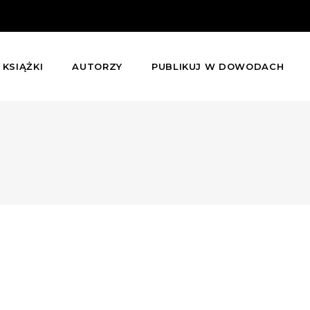
KSIĄŻKI
AUTORZY
PUBLIKUJ W DOWODACH