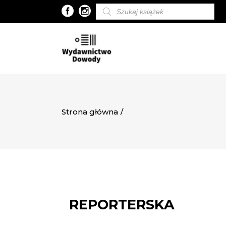
Wyszukiwarka
produktów
Strona główna
/
REPORTERSKA