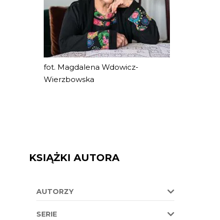
fot. Magdalena Wdowicz-
Wierzbowska
KSIĄŻKI AUTORA
AUTORZY
SERIE