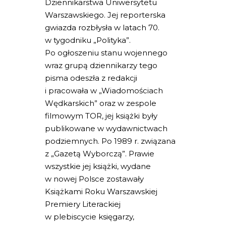
Dziennikarstwa Uniwersytetu
Warszawskiego. Jej reporterska
gwiazda rozbłysła w latach 70.
w tygodniku „Polityka”.
Po ogłoszeniu stanu wojennego
wraz grupą dziennikarzy tego
pisma odeszła z redakcji
i pracowała w „Wiadomościach
Wędkarskich” oraz w zespole
filmowym TOR, jej książki były
publikowane w wydawnictwach
podziemnych. Po 1989 r. związana
z „Gazetą Wyborczą”. Prawie
wszystkie jej książki, wydane
w nowej Polsce zostawały
Książkami Roku Warszawskiej
Premiery Literackiej
w plebiscycie księgarzy,