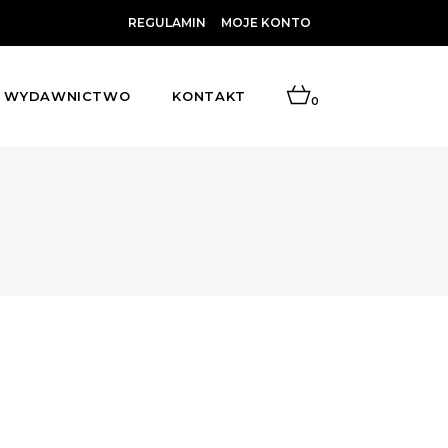
REGULAMIN
MOJE KONTO
WYDAWNICTWO
KONTAKT
0