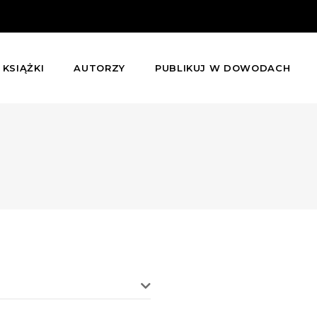
KSIĄŻKI
AUTORZY
PUBLIKUJ W DOWODACH