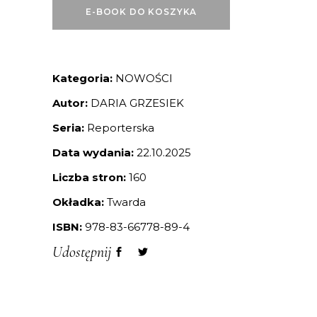
E-BOOK DO KOSZYKA
Kategoria:
NOWOŚCI
Autor:
DARIA GRZESIEK
Seria:
Reporterska
Data wydania:
22.10.2025
Liczba stron:
160
Okładka:
Twarda
ISBN:
978-83-66778-89-4
Udostępnij