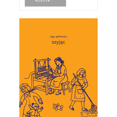
KOSZYK