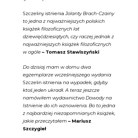
Szczeliny istnienia
Jolanty Brach-Czainy
to jedna z najważniejszych polskich
książek filozoficznych lat
dziewięćdziesiątych, czy raczej jednak z
najważniejszych książek filozoficznych
w ogóle
– Tomasz Stawiszyński
Do dzisiaj mam w domu dwa
egzemplarze wcześniejszego wydania
Szczelin istnienia
na wypadek, gdyby
ktoś jeden ukradł. A teraz jeszcze
namówiłem wydawnictwo Dowody na
Istnienie do ich wznowienia. Bo to jedna
z najbardziej niezapomnianych książek,
jakie przeczytałem
– Mariusz
Szczygieł