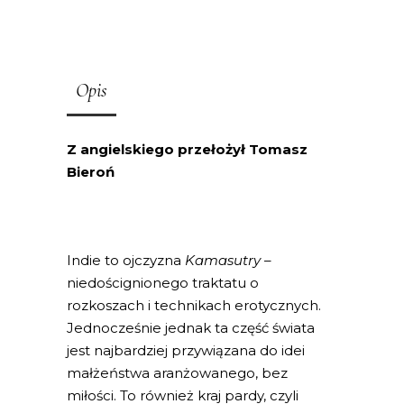
Opis
Z angielskiego przełożył Tomasz
Bieroń
Indie to ojczyzna
Kamasutry
–
niedoścignionego traktatu o
rozkoszach i technikach erotycznych.
Jednocześnie jednak ta część świata
jest najbardziej przywiązana do idei
małżeństwa aranżowanego, bez
miłości. To również kraj pardy, czyli