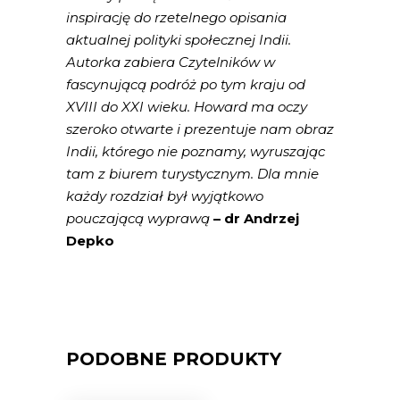
inspirację do rzetelnego opisania
aktualnej polityki społecznej Indii.
Autorka zabiera Czytelników w
fascynującą podróż po tym kraju od
XVIII do XXI wieku. Howard ma oczy
szeroko otwarte i prezentuje nam obraz
Indii, którego nie poznamy, wyruszając
tam z biurem turystycznym. Dla mnie
każdy rozdział był wyjątkowo
pouczającą wyprawą
– dr Andrzej
Depko
PODOBNE PRODUKTY