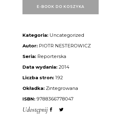
E-BOOK DO KOSZYKA
Kategoria:
Uncategorized
Autor:
PIOTR NESTEROWICZ
Seria:
Reporterska
Data wydania:
2014
Liczba stron:
192
Okładka:
Zintegrowana
ISBN:
9788366778047
Udostępnij