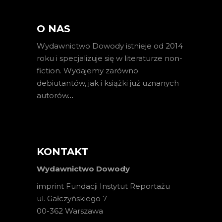
O NAS
Wydawnictwo Dowody istnieje od 2014
roku i specjalizuje się w literaturze non-
fiction. Wydajemy zarówno
debiutantów, jak i książki już uznanych
autorów
…
KONTAKT
Wydawnictwo Dowody
imprint Fundacji Instytut Reportażu
ul. Gałczyńskiego 7
00-362 Warszawa