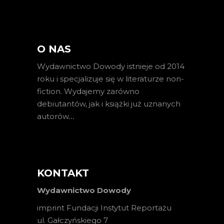
O NAS
Wydawnictwo Dowody istnieje od 2014
roku i specjalizuje się w literaturze non-
fiction. Wydajemy zarówno
debiutantów, jak i książki już uznanych
autorów
…
KONTAKT
Wydawnictwo Dowody
imprint Fundacji Instytut Reportażu
ul. Gałczyńskiego 7