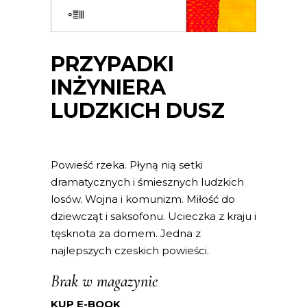
PRZYPADKI
INŻYNIERA
LUDZKICH DUSZ
Powieść rzeka. Płyną nią setki
dramatycznych i śmiesznych ludzkich
losów. Wojna i komunizm. Miłość do
dziewcząt i saksofonu. Ucieczka z kraju i
tęsknota za domem. Jedna z
najlepszych czeskich powieści.
Brak w magazynie
KUP E-BOOK