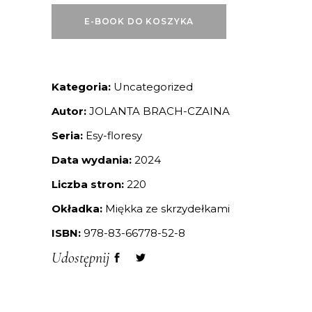
E-BOOK DO KOSZYKA
Kategoria:
Uncategorized
Autor:
JOLANTA BRACH-CZAINA
Seria:
Esy-floresy
Data wydania:
2024
Liczba stron:
220
Okładka:
Miękka ze skrzydełkami
ISBN:
978-83-66778-52-8
Udostępnij