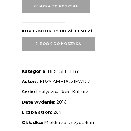
KSIĄŻKA DO KOSZYKA
KUP E-BOOK
39.00
ZŁ
19.50
ZŁ
E-BOOK DO KOSZYKA
Kategoria:
BESTSELLERY
Autor:
JERZY AMBROZIEWICZ
Seria:
Faktyczny Dom Kultury
Data wydania:
2016
Liczba stron:
264
Okładka:
Miękka ze skrzydełkami