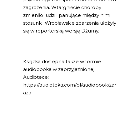
zagrożenia. Wtargnięcie choroby
zmieniło ludzi i panujące między nimi
stosunki. Wrocławskie zdarzenia ułożyły
się w reporterską wersję Dżumy.
Książka dostępna także w formie
audiobooka w zaprzyjaźnionej
Audiotece:
https://audioteka.com/pl/audiobook/zar
aza