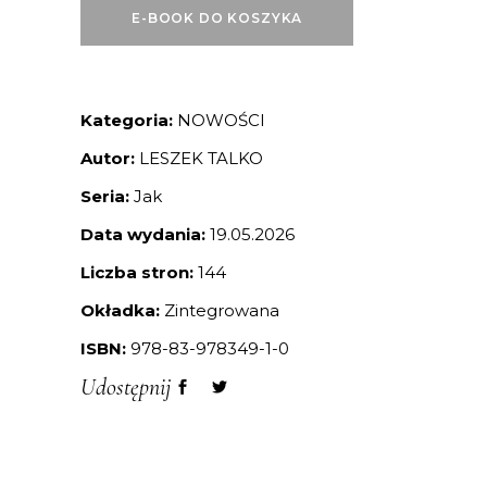
E-BOOK DO KOSZYKA
Kategoria:
NOWOŚCI
Autor:
LESZEK TALKO
Seria:
Jak
Data wydania:
19.05.2026
Liczba stron:
144
Okładka:
Zintegrowana
ISBN:
978-83-978349-1-0
Udostępnij