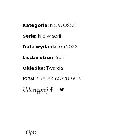
Kategoria:
NOWOŚCI
Seria:
Nie w serii
Data wydania:
04.2026
Liczba stron:
504
Okładka:
Twarda
ISBN:
978-83-66778-95-5
Udostępnij
Opis