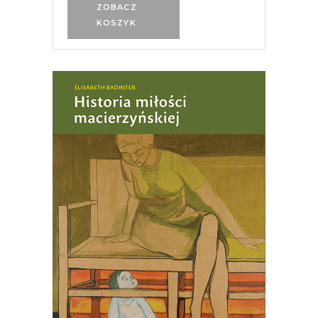
ZOBACZ
KOSZYK