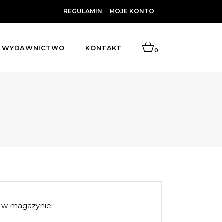
REGULAMIN
MOJE KONTO
WYDAWNICTWO
KONTAKT
0
 w magazynie.