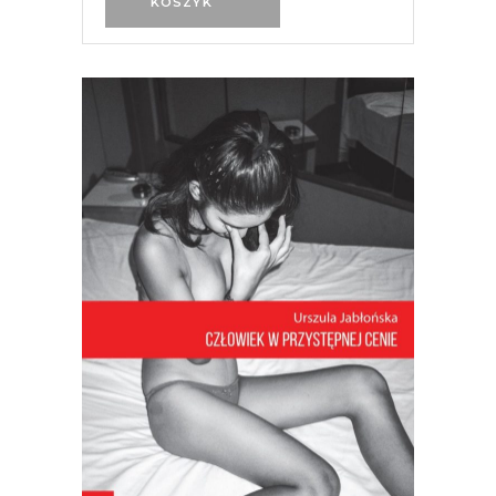
KOSZYK