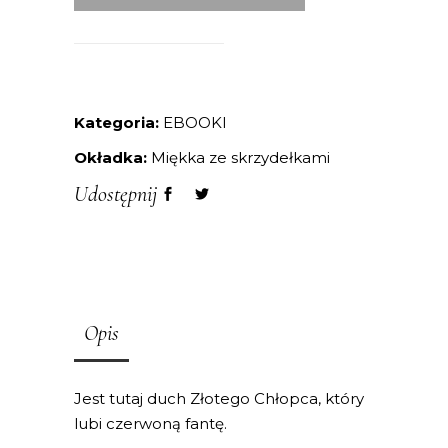
Kategoria:
EBOOKI
Okładka:
Miękka ze skrzydełkami
Udostępnij
Opis
Jest tutaj duch Złotego Chłopca, który
lubi czerwoną fantę.