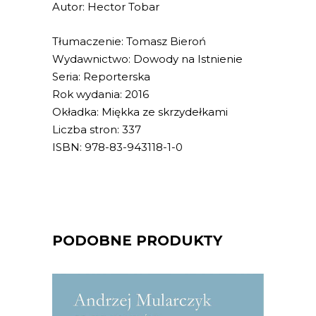
Autor: Hector Tobar
Tłumaczenie: Tomasz Bieroń
Wydawnictwo: Dowody na Istnienie
Seria: Reporterska
Rok wydania: 2016
Okładka: Miękka ze skrzydełkami
Liczba stron: 337
ISBN: 978-83-943118-1-0
PODOBNE PRODUKTY