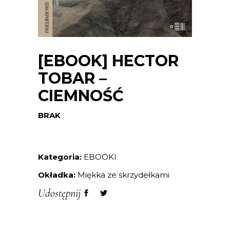
[EBOOK] HECTOR
TOBAR –
CIEMNOŚĆ
BRAK
Kategoria:
EBOOKI
Okładka:
Miękka ze skrzydełkami
Udostępnij