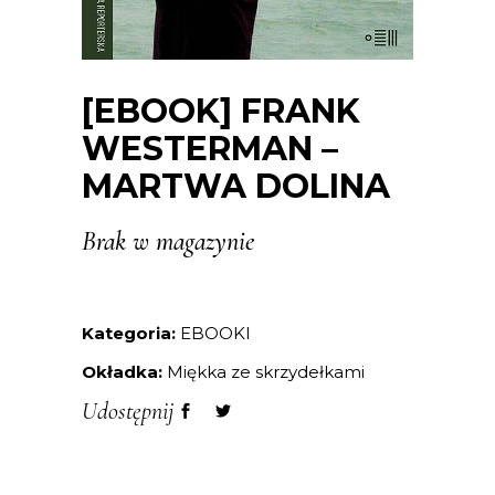
[EBOOK] FRANK
WESTERMAN –
MARTWA DOLINA
Brak w magazynie
Kategoria:
EBOOKI
Okładka:
Miękka ze skrzydełkami
Udostępnij