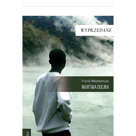
WYPRZEDANE