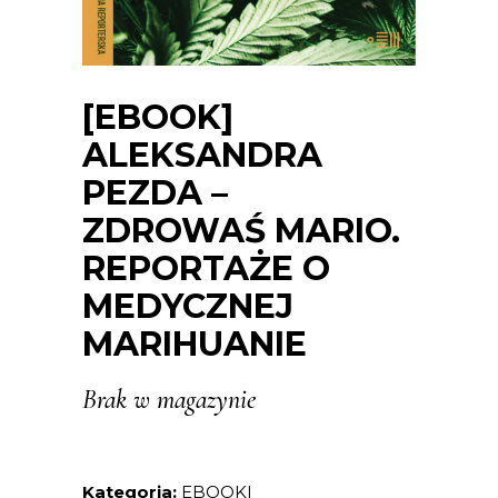
[EBOOK]
ALEKSANDRA
PEZDA –
ZDROWAŚ MARIO.
REPORTAŻE O
MEDYCZNEJ
MARIHUANIE
Brak w magazynie
Kategoria:
EBOOKI