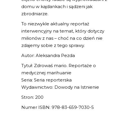
domu w kajdankach i sądzeni jak
zbrodniarze.
To niezwykle aktualny reportaż
interwencyjny na temat, który dotyczy
milionów z nas – choć na co dzień nie
zdajemy sobie z tego sprawy.
Autor: Aleksandra Pezda
Tytuł: Zdrowaś mario. Reportaże o
medycznej marihuanie
Seria: Seria reporterska
Wydawnictwo: Dowody na Istnienie
Stron: 200
Numer ISBN: 978-83-659-7030-5