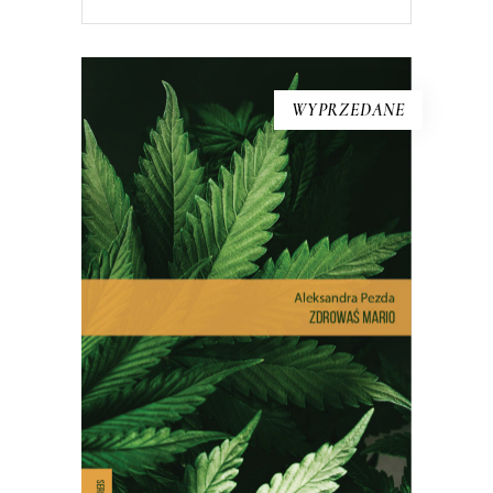
WYPRZEDANE