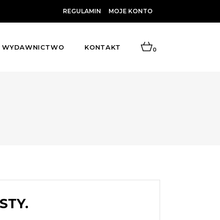
REGULAMIN
MOJE KONTO
WYDAWNICTWO
KONTAKT
0
STY.