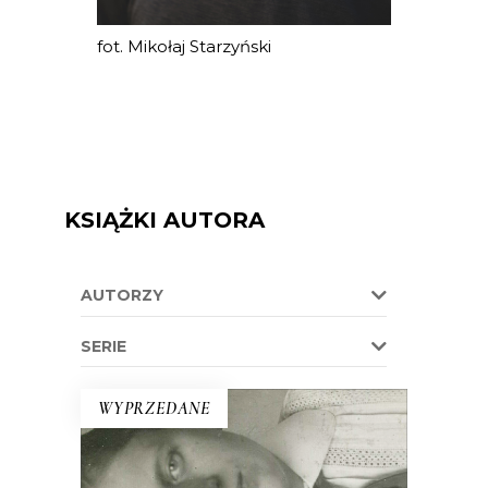
fot. Mikołaj Starzyński
KSIĄŻKI AUTORA
AUTORZY
SERIE
WYPRZEDANE