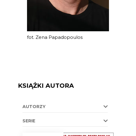
fot. Zena Papadopoulos
KSIĄŻKI AUTORA
AUTORZY
SERIE