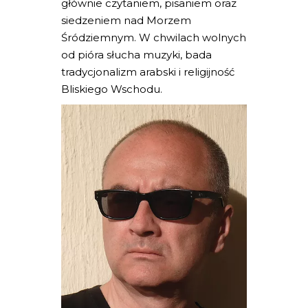
głównie czytaniem, pisaniem oraz
siedzeniem nad Morzem
Śródziemnym. W chwilach wolnych
od pióra słucha muzyki, bada
tradycjonalizm arabski i religijność
Bliskiego Wschodu.