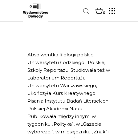
0
Absolwentka filologii polskiej
Uniwersytetu Łódzkiego i Polskiej
Szkoły Reportażu. Studiowała też w
Laboratorium Reportażu
Uniwersytetu Warszawskiego,
ukończyła Kurs Kreatywnego
Pisania Instytutu Badań Literackich
Polskiej Akademii Nauk.
Publikowała między innymi w
tygodniku „Polityka”, w „Gazecie
wyborczej”, w miesięczniku „Znak” i