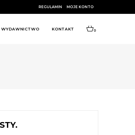
REGULAMIN
MOJE KONTO
WYDAWNICTWO
KONTAKT
0
STY.