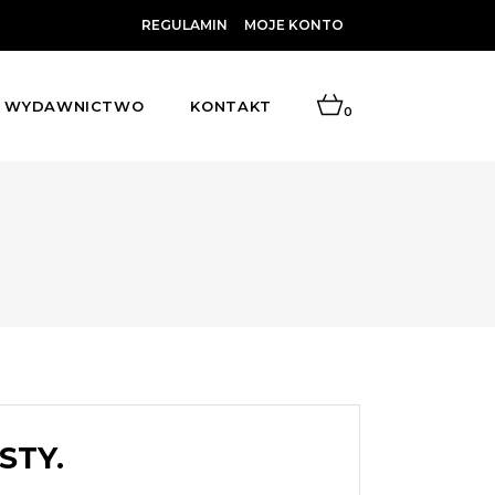
REGULAMIN
MOJE KONTO
WYDAWNICTWO
KONTAKT
0
STY.