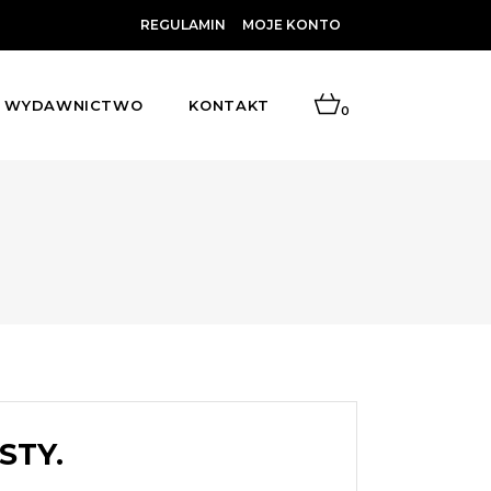
REGULAMIN
MOJE KONTO
WYDAWNICTWO
KONTAKT
0
STY.