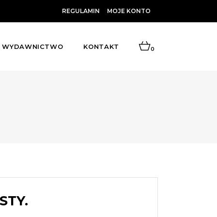
REGULAMIN
MOJE KONTO
WYDAWNICTWO
KONTAKT
0
STY.