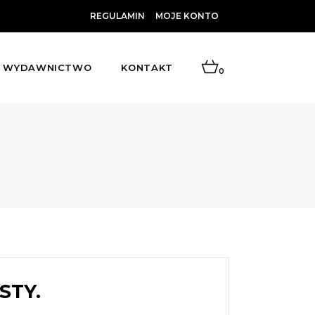
REGULAMIN
MOJE KONTO
WYDAWNICTWO
KONTAKT
0
STY.