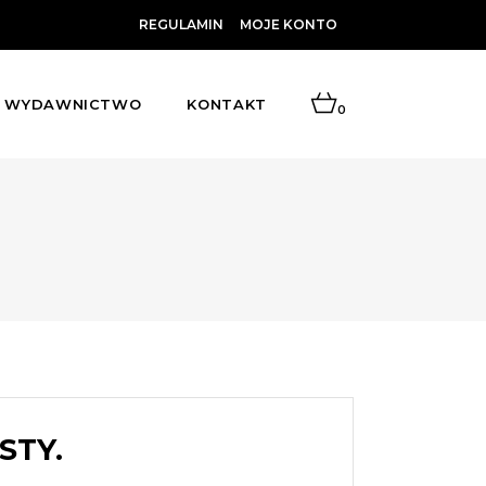
REGULAMIN
MOJE KONTO
WYDAWNICTWO
KONTAKT
0
STY.