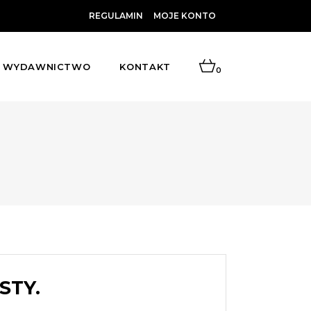
REGULAMIN
MOJE KONTO
WYDAWNICTWO
KONTAKT
0
STY.