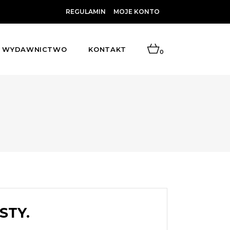
REGULAMIN
MOJE KONTO
WYDAWNICTWO
KONTAKT
0
STY.