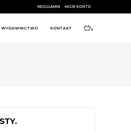
REGULAMIN
MOJE KONTO
WYDAWNICTWO
KONTAKT
0
STY.