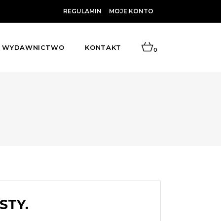
REGULAMIN
MOJE KONTO
WYDAWNICTWO
KONTAKT
0
STY.