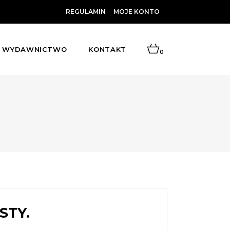
REGULAMIN
MOJE KONTO
WYDAWNICTWO
KONTAKT
0
STY.