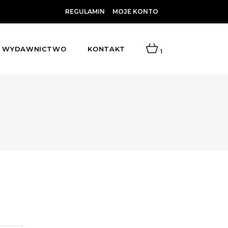
REGULAMIN
MOJE KONTO
WYDAWNICTWO
KONTAKT
1