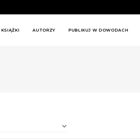
KSIĄŻKI
AUTORZY
PUBLIKUJ W DOWODACH