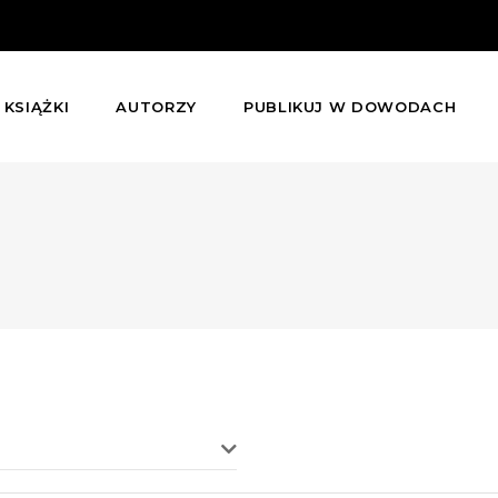
KSIĄŻKI
AUTORZY
PUBLIKUJ W DOWODACH