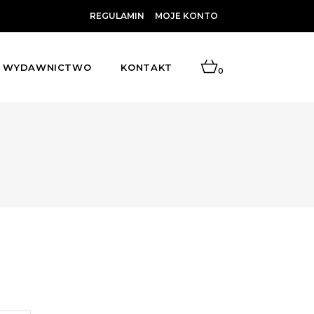
REGULAMIN
MOJE KONTO
WYDAWNICTWO
KONTAKT
0